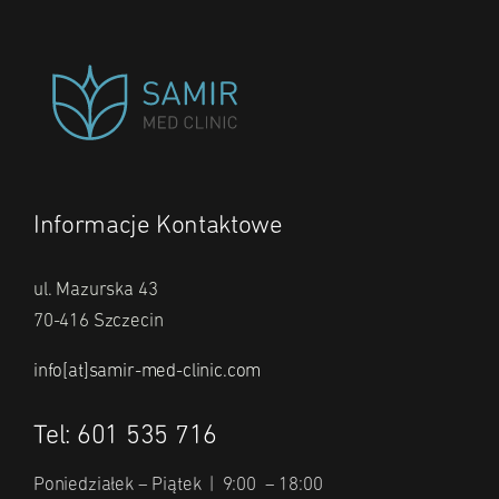
Informacje Kontaktowe
ul. Mazurska 43
70-416 Szczecin
info[at]samir-med-clinic.com
Tel: 601 535 716
Poniedziałek – Piątek | 9:00 – 18:00