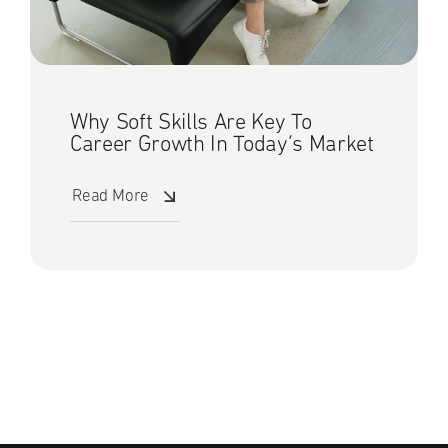
Why Soft Skills Are Key To
Career Growth In Today’s Market
Read More