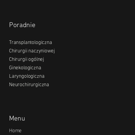
Poradnie
Transplantologiczna
Chirurgii naczyniowej
Chirurgii ogólnej
Ginekologiczna
Laryngologiczna
Neurochirurgiczna
Menu
Home