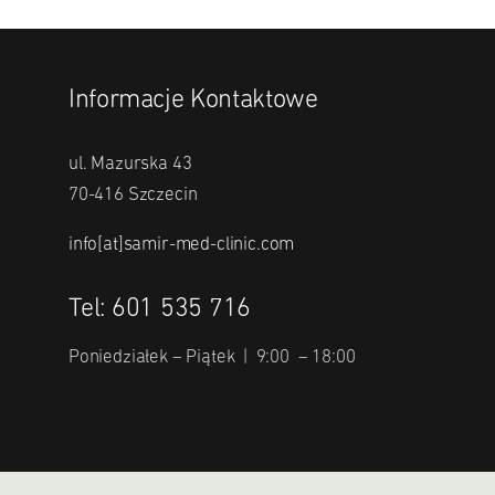
Informacje Kontaktowe
ul. Mazurska 43
70-416 Szczecin
info[at]samir-med-clinic.com
Tel: 601 535 716
Poniedziałek – Piątek | 9:00 – 18:00