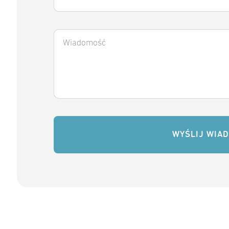
WYŚLIJ WIA