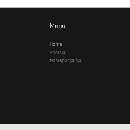
Menu
Home
Kontakt
Nasi specjaliści