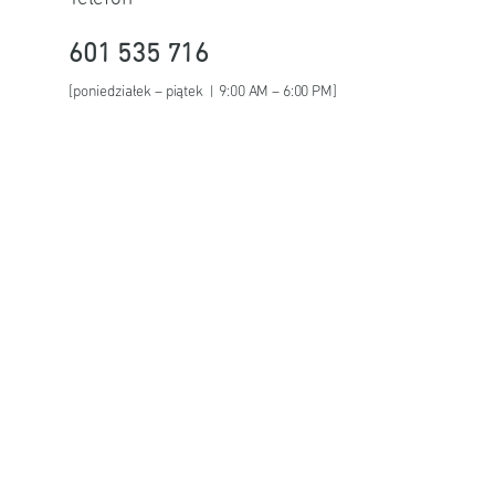
601 535 716
[poniedziałek – piątek | 9:00 AM – 6:00 PM]