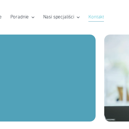
e
Poradnie
Nasi specjaliści
Kontakt