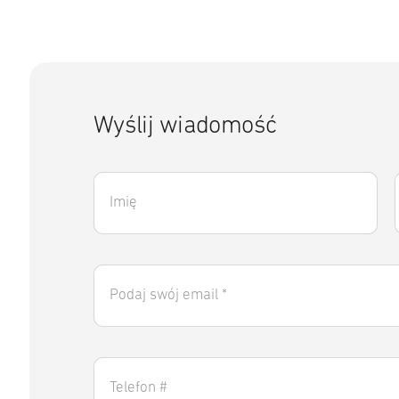
Wyślij wiadomość