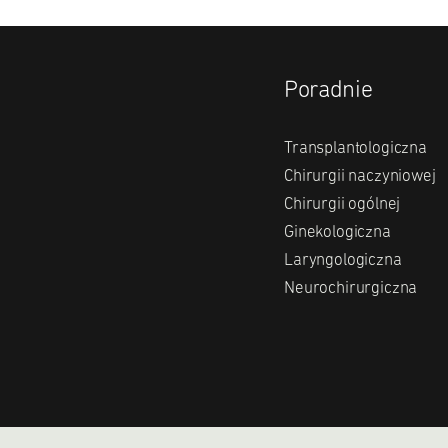
Poradnie
Transplantologiczna
Chirurgii naczyniowej
Chirurgii ogólnej
Ginekologiczna
Laryngologiczna
Neurochirurgiczna