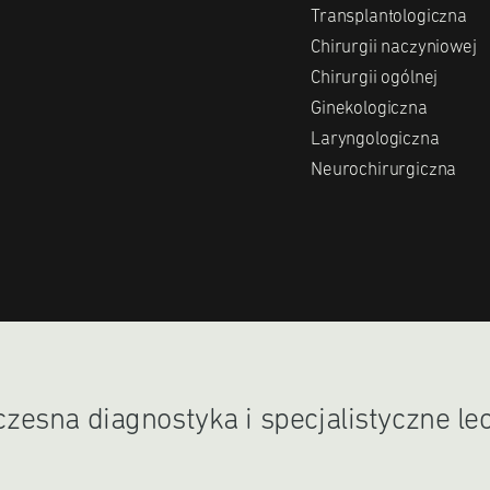
Transplantologiczna
Chirurgii naczyniowej
Chirurgii ogólnej
Ginekologiczna
Laryngologiczna
Neurochirurgiczna
esna diagnostyka i specjalistyczne le