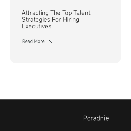
Attracting The Top Talent:
Strategies For Hiring
Executives
Read More
Poradnie