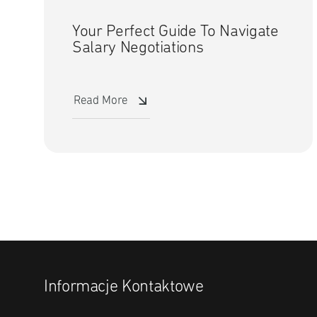
Your Perfect Guide To Navigate
Salary Negotiations
Read More
Informacje Kontaktowe