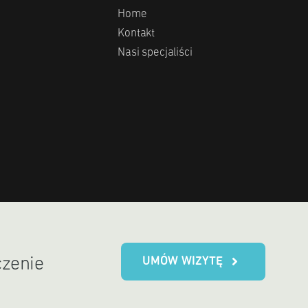
Home
Kontakt
Nasi specjaliści
UMÓW WIZYTĘ
czenie