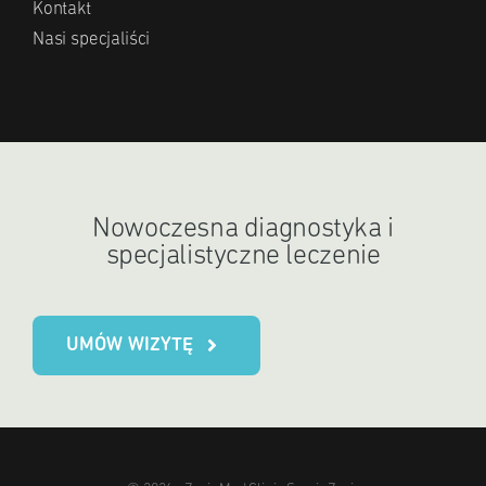
Kontakt
Nasi specjaliści
Nowoczesna diagnostyka i
specjalistyczne leczenie
UMÓW WIZYTĘ