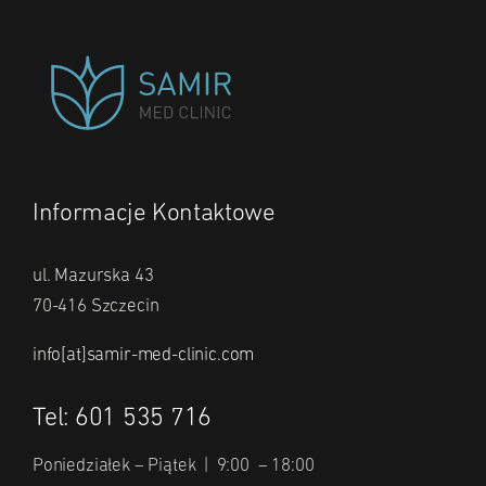
Informacje Kontaktowe
ul. Mazurska 43
70-416 Szczecin
info[at]samir-med-clinic.com
Tel: 601 535 716
Poniedziałek – Piątek | 9:00 – 18:00