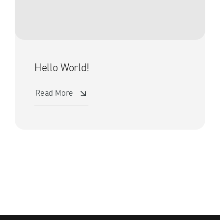
Hello World!
Read More