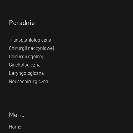
Poradnie
Transplantologiczna
Chirurgii naczyniowej
Chirurgii ogólnej
Ginekologiczna
Laryngologiczna
Neurochirurgiczna
Menu
Home