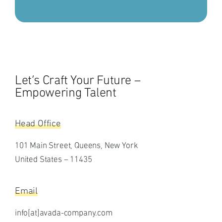
Let’s Craft Your Future –
Empowering Talent
Head Office
101 Main Street, Queens, New York
United States – 11435
Email
info[at]avada-company.com