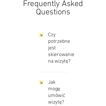
Frequently Asked
Questions
Czy
potrzebne
jest
skierowanie
na wizytę?
Jak
mogę
umówić
wizytę?