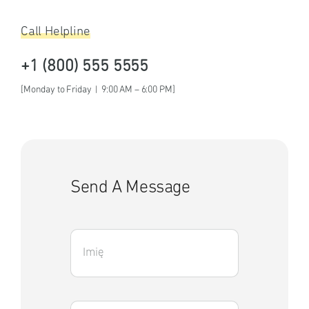
Call Helpline
+1 (800) 555 5555
[Monday to Friday | 9:00 AM – 6:00 PM]
Send A Message