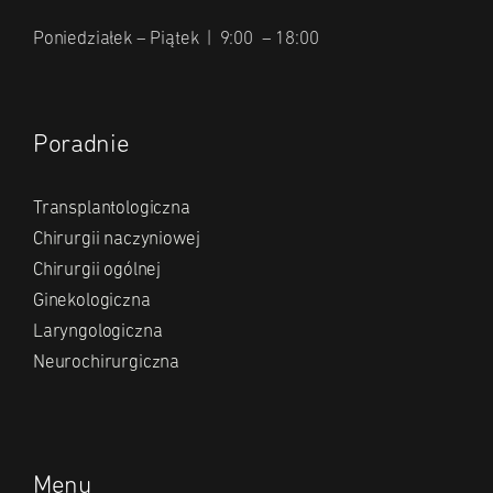
Poniedziałek – Piątek | 9:00 – 18:00
Poradnie
Transplantologiczna
Chirurgii naczyniowej
Chirurgii ogólnej
Ginekologiczna
Laryngologiczna
Neurochirurgiczna
Menu