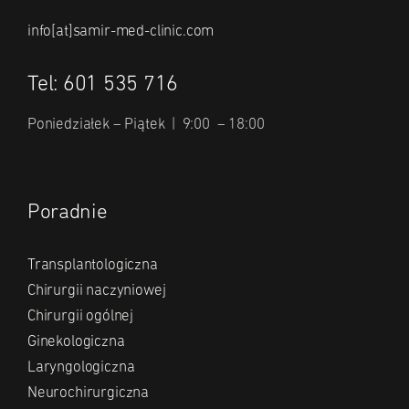
info[at]samir-med-clinic.com
Tel: 601 535 716
Poniedziałek – Piątek | 9:00 – 18:00
Poradnie
Transplantologiczna
Chirurgii naczyniowej
Chirurgii ogólnej
Ginekologiczna
Laryngologiczna
Neurochirurgiczna