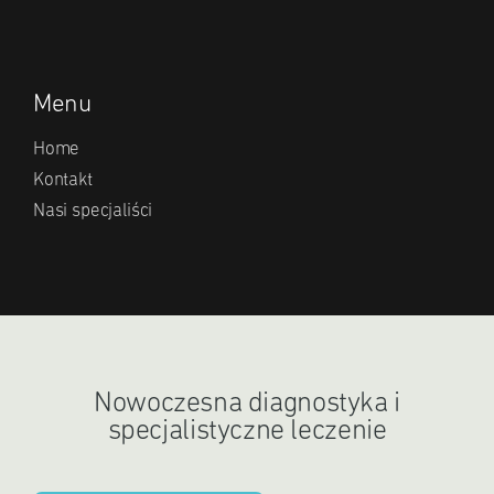
Menu
Home
Kontakt
Nasi specjaliści
Nowoczesna diagnostyka i
specjalistyczne leczenie