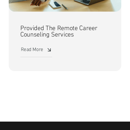
Provided The Remote Career
Counseling Services
Read More