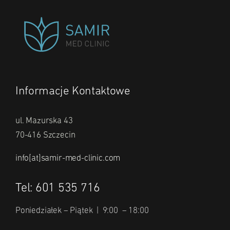
Informacje Kontaktowe
ul. Mazurska 43
70-416 Szczecin
info[at]samir-med-clinic.com
Tel: 601 535 716
Poniedziałek – Piątek | 9:00 – 18:00