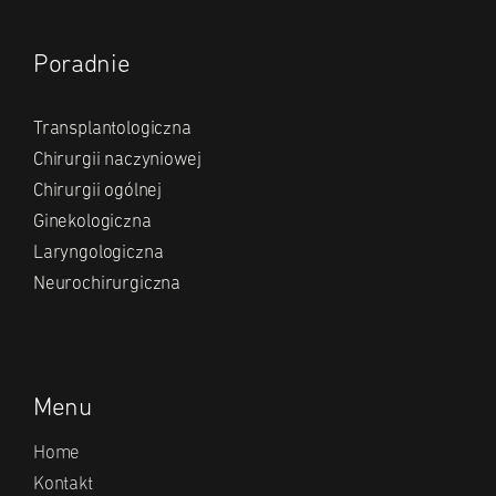
Poradnie
Transplantologiczna
Chirurgii naczyniowej
Chirurgii ogólnej
Ginekologiczna
Laryngologiczna
Neurochirurgiczna
Menu
Home
Kontakt