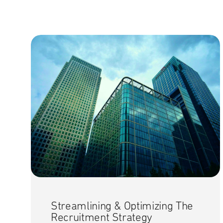
Streamlining & Optimizing The
Recruitment Strategy