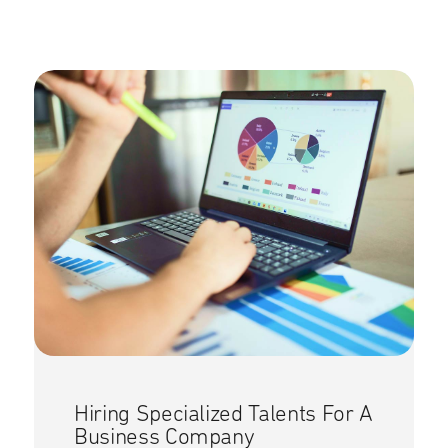
Hiring Specialized Talents For A
Business Company