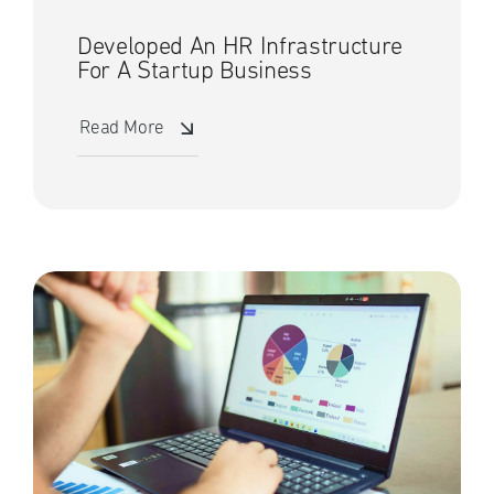
Developed An HR Infrastructure
For A Startup Business
Read More