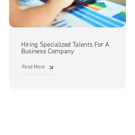
Hiring Specialized Talents For A
Business Company
Read More