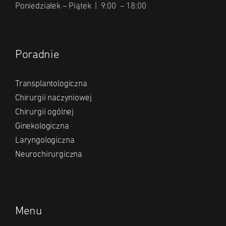
Poniedziałek – Piątek | 9:00 – 18:00
Poradnie
Transplantologiczna
Chirurgii naczyniowej
Chirurgii ogólnej
Ginekologiczna
Laryngologiczna
Neurochirurgiczna
Menu