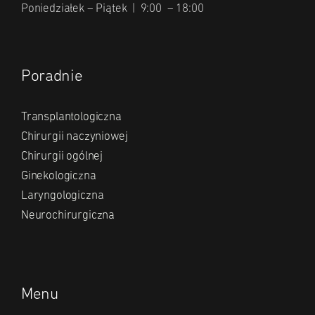
Poniedziałek – Piątek | 9:00 – 18:00
Poradnie
Transplantologiczna
Chirurgii naczyniowej
Chirurgii ogólnej
Ginekologiczna
Laryngologiczna
Neurochirurgiczna
Menu