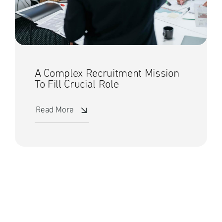
A Complex Recruitment Mission
To Fill Crucial Role
Read More