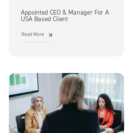
Appointed CEO & Manager For A
USA Based Client
Read More