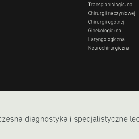
Transplantologiczna
Chirurgii naczyniowej
Chirurgii ogólnej
Ginekologiczna
Laryngologiczna
Neurochirurgiczna
esna diagnostyka i specjalistyczne le