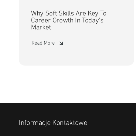
Why Soft Skills Are Key To
Career Growth In Today’s
Market
Read More
Informacje Kontaktowe