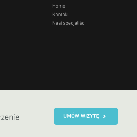
Home
Kontakt
Nasi specjaliści
UMÓW WIZYTĘ
czenie