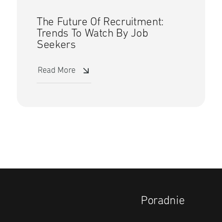
The Future Of Recruitment:
Trends To Watch By Job
Seekers
Read More
Poradnie