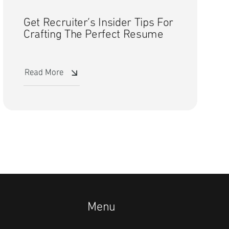
Get Recruiter’s Insider Tips For
Crafting The Perfect Resume
Read More
Menu