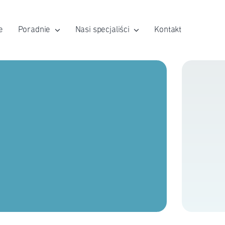
e
Poradnie
Nasi specjaliści
Kontakt